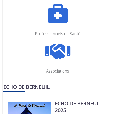
Professionnels de Santé
Associations
ÉCHO DE BERNEUIL
ECHO DE BERNEUIL
2025