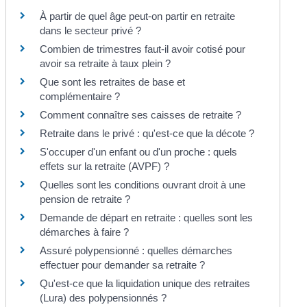
À partir de quel âge peut-on partir en retraite
dans le secteur privé ?
Combien de trimestres faut-il avoir cotisé pour
avoir sa retraite à taux plein ?
Que sont les retraites de base et
complémentaire ?
Comment connaître ses caisses de retraite ?
Retraite dans le privé : qu'est-ce que la décote ?
S'occuper d'un enfant ou d'un proche : quels
effets sur la retraite (AVPF) ?
Quelles sont les conditions ouvrant droit à une
pension de retraite ?
Demande de départ en retraite : quelles sont les
démarches à faire ?
Assuré polypensionné : quelles démarches
effectuer pour demander sa retraite ?
Qu'est-ce que la liquidation unique des retraites
(Lura) des polypensionnés ?