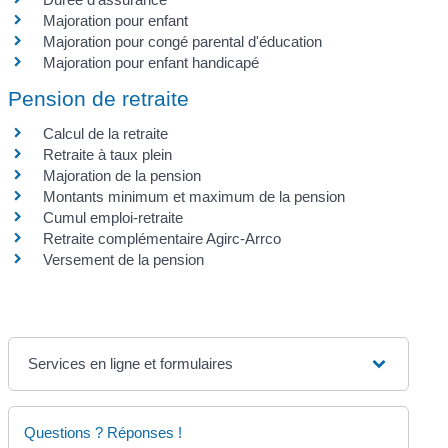
Majoration pour enfant
Majoration pour congé parental d'éducation
Majoration pour enfant handicapé
Pension de retraite
Calcul de la retraite
Retraite à taux plein
Majoration de la pension
Montants minimum et maximum de la pension
Cumul emploi-retraite
Retraite complémentaire Agirc-Arrco
Versement de la pension
Services en ligne et formulaires
Questions ? Réponses !