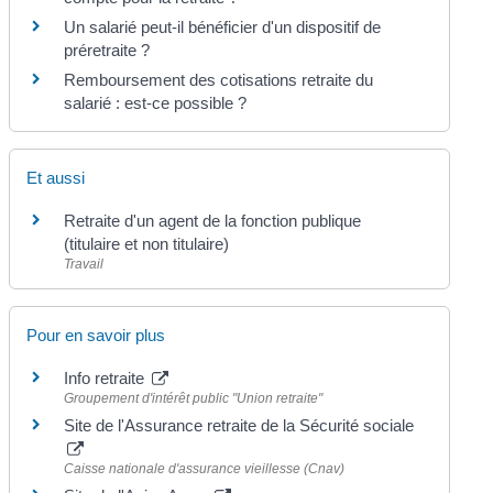
Un salarié peut-il bénéficier d'un dispositif de
préretraite ?
Remboursement des cotisations retraite du
salarié : est-ce possible ?
Et aussi
Retraite d'un agent de la fonction publique
(titulaire et non titulaire)
Travail
Pour en savoir plus
Info retraite
Groupement d'intérêt public "Union retraite"
Site de l'Assurance retraite de la Sécurité sociale
Caisse nationale d'assurance vieillesse (Cnav)