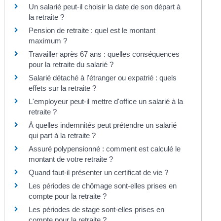
Un salarié peut-il choisir la date de son départ à
la retraite ?
Pension de retraite : quel est le montant
maximum ?
Travailler après 67 ans : quelles conséquences
pour la retraite du salarié ?
Salarié détaché à l'étranger ou expatrié : quels
effets sur la retraite ?
L'employeur peut-il mettre d'office un salarié à la
retraite ?
À quelles indemnités peut prétendre un salarié
qui part à la retraite ?
Assuré polypensionné : comment est calculé le
montant de votre retraite ?
Quand faut-il présenter un certificat de vie ?
Les périodes de chômage sont-elles prises en
compte pour la retraite ?
Les périodes de stage sont-elles prises en
compte pour la retraite ?