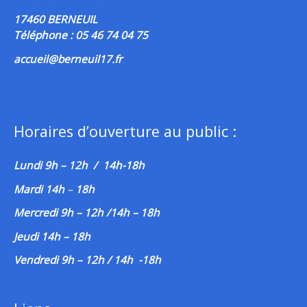
17460 BERNEUIL
Téléphone : 05 46 74 04 75
accueil@berneuil17.fr
Horaires d’ouverture au public :
Lundi 9h – 12h / 14h-18h
Mardi 14h
–
18h
Mercredi 9h – 12h /14h – 18h
Jeudi 14h – 18h
Vendredi 9h – 12h / 14h -18h