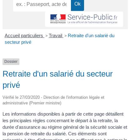
Accueil particuliers
>
Travail
>
Retraite d'un salarié du
secteur privé
Dossier
Retraite d'un salarié du secteur
privé
Vérifié le 27/03/2020 - Direction de l'information légale et
administrative (Premier ministre)
Les informations disponibles à partir de cette page détaillent
les principales règles concernant le départ à la retraite, la
durée d'assurance au régime général de la sécurité sociale et
la pension de retraite du salarié. Ces éléments sont