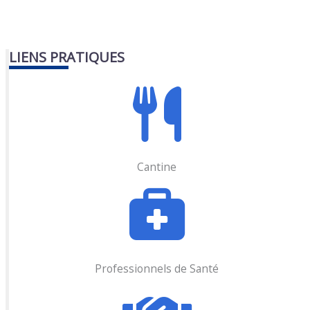
LIENS PRATIQUES
Cantine
Professionnels de Santé