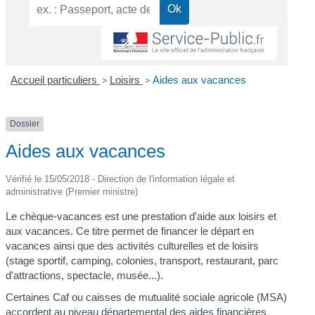
Accueil particuliers
>
Loisirs
>
Aides aux vacances
Dossier
Aides aux vacances
Vérifié le 15/05/2018 - Direction de l'information légale et
administrative (Premier ministre)
Le chèque-vacances est une prestation d'aide aux loisirs et
aux vacances. Ce titre permet de financer le départ en
vacances ainsi que des activités culturelles et de loisirs
(stage sportif, camping, colonies, transport, restaurant, parc
d'attractions, spectacle, musée...).
Certaines Caf ou caisses de mutualité sociale agricole (MSA)
accordent au niveau départemental des aides financières