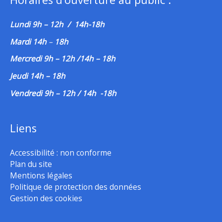
Lundi 9h – 12h / 14h-18h
Mardi 14h
–
18h
Mercredi 9h – 12h /14h – 18h
Jeudi 14h – 18h
Vendredi 9h – 12h / 14h -18h
Liens
Accessibilité : non conforme
Plan du site
Mentions légales
Politique de protection des données
Gestion des cookies