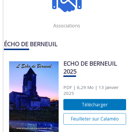
Associations
ÉCHO DE BERNEUIL
ECHO DE BERNEUIL
2025
PDF
| 6,29 Mo
| 13 Janvier
2025
Télécharger
Feuilleter sur Calaméo