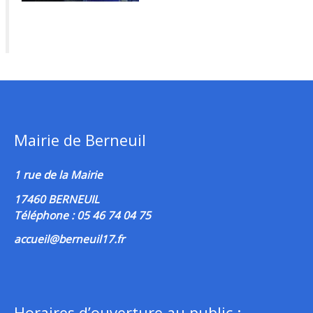
Mairie de Berneuil
1 rue de la Mairie
17460 BERNEUIL
Téléphone : 05 46 74 04 75
accueil@berneuil17.fr
Horaires d’ouverture au public :