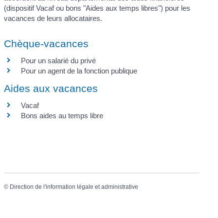
(dispositif Vacaf ou bons "Aides aux temps libres") pour les
vacances de leurs allocataires.
Chèque-vacances
Pour un salarié du privé
Pour un agent de la fonction publique
Aides aux vacances
Vacaf
Bons aides au temps libre
©
Direction de l'information légale et administrative