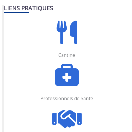
LIENS PRATIQUES
Cantine
Professionnels de Santé