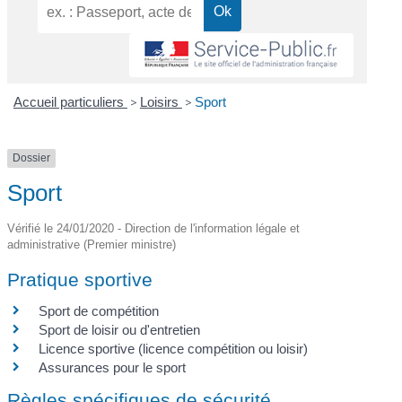
Accueil particuliers
>
Loisirs
>
Sport
Dossier
Sport
Vérifié le 24/01/2020 - Direction de l'information légale et
administrative (Premier ministre)
Pratique sportive
Sport de compétition
Sport de loisir ou d'entretien
Licence sportive (licence compétition ou loisir)
Assurances pour le sport
Règles spécifiques de sécurité