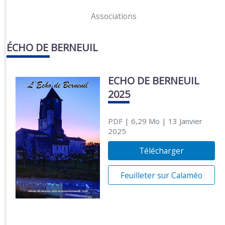
Associations
ÉCHO DE BERNEUIL
ECHO DE BERNEUIL
2025
PDF
| 6,29 Mo
| 13 Janvier
2025
Télécharger
Feuilleter sur Calaméo