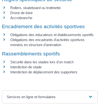
Rollers, skateboard ou trottinette
Drone de loisir
Accrobranche
Encadrement des activités sportives
Obligations des éducateurs et établissements sportifs
Obligations des encadrants d'activités sportives
menées en structure d'animation
Rassemblements sportifs
Sécurité dans les stades lors d'un match
Interdiction de stade
Interdiction de déplacement des supporters
Services en ligne et formulaires