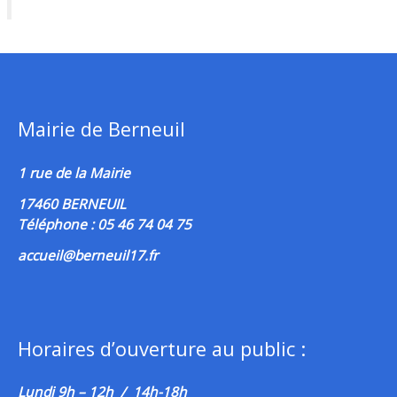
Mairie de Berneuil
1 rue de la Mairie
17460 BERNEUIL
Téléphone : 05 46 74 04 75
accueil@berneuil17.fr
Horaires d’ouverture au public :
Lundi 9h – 12h / 14h-18h