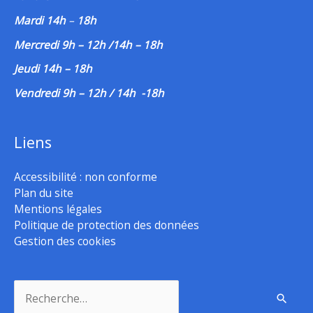
Mardi 14h
–
18h
Mercredi 9h – 12h /14h – 18h
Jeudi 14h – 18h
Vendredi 9h – 12h / 14h -18h
Liens
Accessibilité : non conforme
Plan du site
Mentions légales
Politique de protection des données
Gestion des cookies
Rechercher :