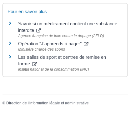
Pour en savoir plus
Savoir si un médicament contient une substance
interdite
Agence française de lutte contre le dopage (AFLD)
Opération "J'apprends à nager"
Ministère chargé des sports
Les salles de sport et centres de remise en
forme
Institut national de la consommation (INC)
©
Direction de l'information légale et administrative