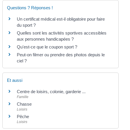
Questions ? Réponses !
Un certificat médical est-il obligatoire pour faire
du sport ?
Quelles sont les activités sportives accessibles
aux personnes handicapées ?
Qu'est-ce que le coupon sport ?
Peut-on filmer ou prendre des photos depuis le
ciel ?
Et aussi
Centre de loisirs, colonie, garderie ...
Famille
Chasse
Loisirs
Pêche
Loisirs