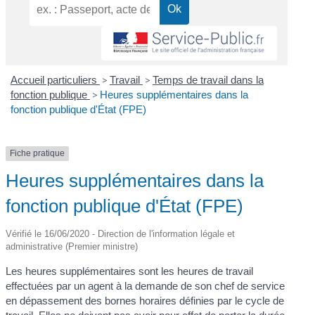
Accueil particuliers
>
Travail
>
Temps de travail dans la
fonction publique
>
Heures supplémentaires dans la
fonction publique d'État (FPE)
Fiche pratique
Heures supplémentaires dans la
fonction publique d'État (FPE)
Vérifié le 16/06/2020 - Direction de l'information légale et
administrative (Premier ministre)
Les heures supplémentaires sont les heures de travail
effectuées par un agent à la demande de son chef de service
en dépassement des bornes horaires définies par le cycle de