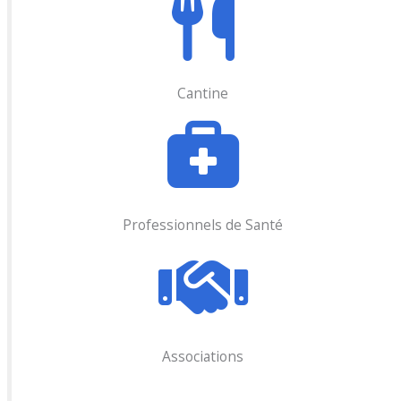
Cantine
Professionnels de Santé
Associations