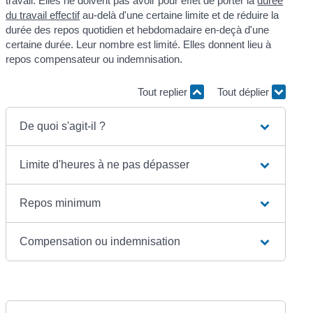
travail. Elles ne doivent pas avoir pour effet de porter la
durée
du travail effectif
au-delà d'une certaine limite et de réduire la
durée des repos quotidien et hebdomadaire en-deçà d'une
certaine durée. Leur nombre est limité. Elles donnent lieu à
repos compensateur ou indemnisation.
Tout replier
Tout déplier
De quoi s'agit-il ?
Limite d'heures à ne pas dépasser
Repos minimum
Compensation ou indemnisation