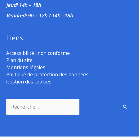
Jeudi 14h – 18h
Vendredi 9h – 12h / 14h -18h
Liens
Accessibilité : non conforme
Plan du site
Mentions légales
Politique de protection des données
Gestion des cookies
Rechercher :