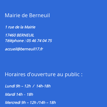
Mairie de Berneuil
1 rue de la Mairie
17460 BERNEUIL
Téléphone : 05 46 74 04 75
accueil@berneuil17.fr
Horaires d’ouverture au public :
Lundi 9h – 12h / 14h-18h
Mardi 14h
–
18h
Mercredi 9h – 12h /14h – 18h