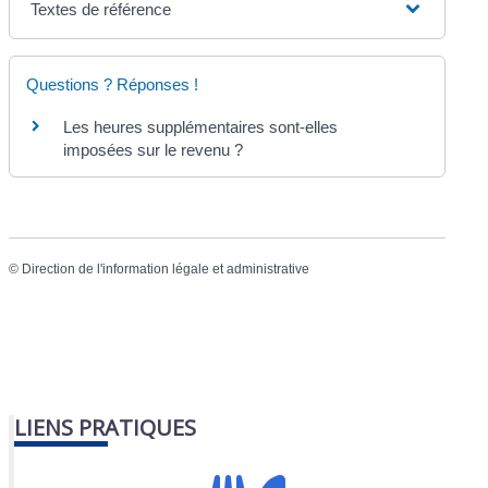
Textes de référence
Questions ? Réponses !
Les heures supplémentaires sont-elles
imposées sur le revenu ?
©
Direction de l'information légale et administrative
LIENS PRATIQUES