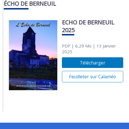
ÉCHO DE BERNEUIL
ECHO DE BERNEUIL
2025
PDF
| 6,29 Mo
| 13 Janvier
2025
Télécharger
Feuilleter sur Calaméo