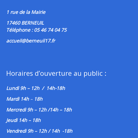
1 rue de la Mairie
17460 BERNEUIL
Téléphone : 05 46 74 04 75
accueil@berneuil17.fr
Horaires d’ouverture au public :
Lundi 9h – 12h / 14h-18h
Mardi 14h
–
18h
Mercredi 9h – 12h /14h – 18h
Jeudi 14h – 18h
Vendredi 9h – 12h / 14h -18h