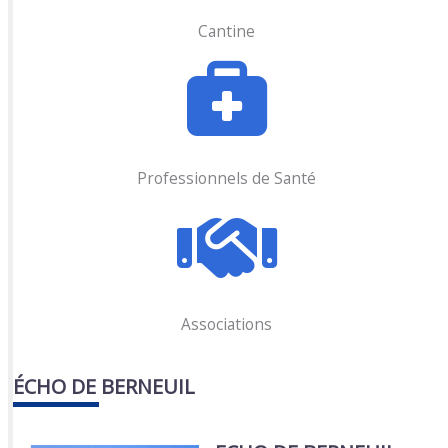
Cantine
Professionnels de Santé
Associations
ÉCHO DE BERNEUIL