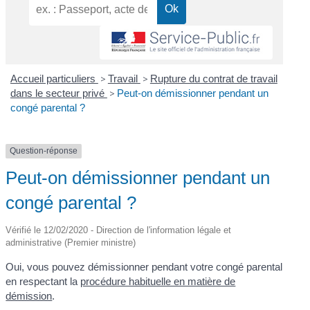
Accueil particuliers
>
Travail
>
Rupture du contrat de travail
dans le secteur privé
>
Peut-on démissionner pendant un
congé parental ?
Question-réponse
Peut-on démissionner pendant un
congé parental ?
Vérifié le 12/02/2020 - Direction de l'information légale et
administrative (Premier ministre)
Oui, vous pouvez démissionner pendant votre congé parental
en respectant la
procédure habituelle en matière de
démission
.