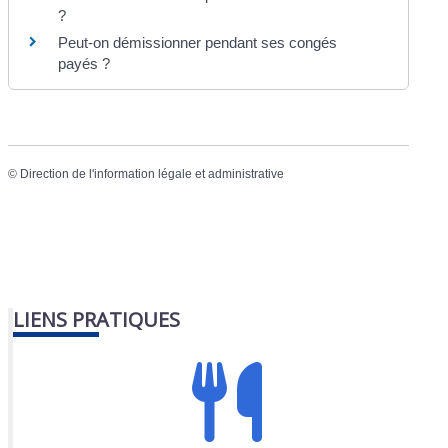
?
Peut-on démissionner pendant ses congés
payés ?
©
Direction de l'information légale et administrative
LIENS PRATIQUES