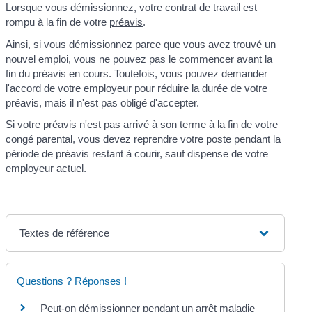
Lorsque vous démissionnez, votre contrat de travail est
rompu à la fin de votre
préavis
.
Ainsi, si vous démissionnez parce que vous avez trouvé un
nouvel emploi, vous ne pouvez pas le commencer avant la
fin du préavis en cours. Toutefois, vous pouvez demander
l'accord de votre employeur pour réduire la durée de votre
préavis, mais il n'est pas obligé d'accepter.
Si votre préavis n'est pas arrivé à son terme à la fin de votre
congé parental, vous devez reprendre votre poste pendant la
période de préavis restant à courir, sauf dispense de votre
employeur actuel.
Textes de référence
Questions ? Réponses !
Peut-on démissionner pendant un arrêt maladie