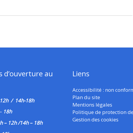
s d’ouverture au
Liens
Accessibilité : non confo
Plan du site
 12h / 14h-18h
Mentions légales
–
18h
Politique de protection d
Gestion des cookies
h – 12h /14h – 18h