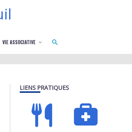
il
Rechercher
VIE ASSOCIATIVE
LIENS PRATIQUES