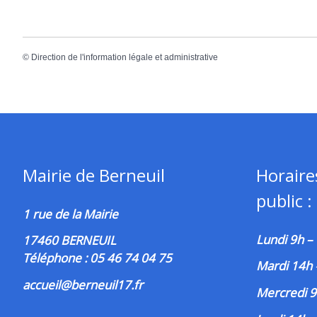
©
Direction de l'information légale et administrative
Mairie de Berneuil
Horaire
public :
1 rue de la Mairie
Lundi 9h –
17460 BERNEUIL
Téléphone : 05 46 74 04 75
Mardi 14h
accueil@berneuil17.fr
Mercredi 9