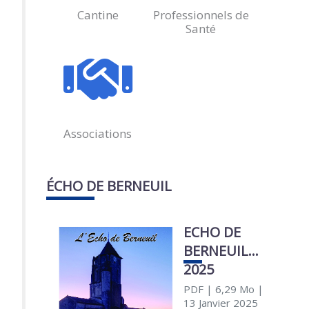
Cantine
Professionnels de
Santé
Associations
ÉCHO DE BERNEUIL
ECHO DE
BERNEUIL
2025
PDF
| 6,29 Mo
|
13 Janvier 2025