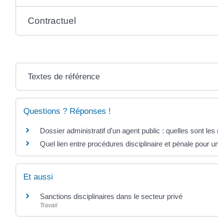
Contractuel
Textes de référence
Questions ? Réponses !
Dossier administratif d'un agent public : quelles sont les
Quel lien entre procédures disciplinaire et pénale pour u
Et aussi
Sanctions disciplinaires dans le secteur privé
Travail