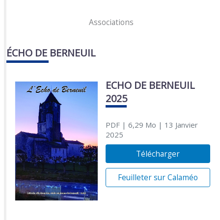
Associations
ÉCHO DE BERNEUIL
ECHO DE BERNEUIL
2025
PDF
| 6,29 Mo
| 13 Janvier
2025
Télécharger
Feuilleter sur Calaméo