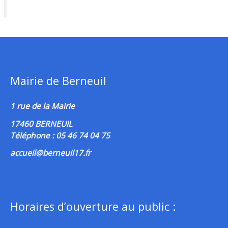
Mairie de Berneuil
1 rue de la Mairie
17460 BERNEUIL
Téléphone : 05 46 74 04 75
accueil@berneuil17.fr
Horaires d’ouverture au public :