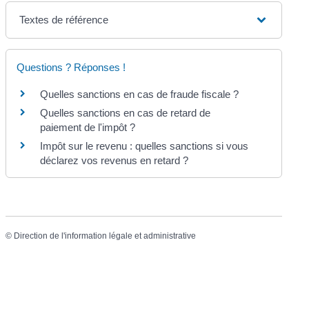
Textes de référence
Questions ? Réponses !
Quelles sanctions en cas de fraude fiscale ?
Quelles sanctions en cas de retard de
paiement de l'impôt ?
Impôt sur le revenu : quelles sanctions si vous
déclarez vos revenus en retard ?
©
Direction de l'information légale et administrative