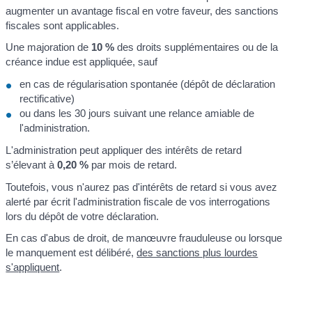
augmenter un avantage fiscal en votre faveur, des sanctions
fiscales sont applicables.
Une majoration de
10 %
des droits supplémentaires ou de la
créance indue est appliquée, sauf
en cas de régularisation spontanée (dépôt de déclaration
rectificative)
ou dans les 30 jours suivant une relance amiable de
l'administration.
L'administration peut appliquer des intérêts de retard
s’élevant à
0,20 %
par mois de retard.
Toutefois, vous n'aurez pas d'intérêts de retard si vous avez
alerté par écrit l'administration fiscale de vos interrogations
lors du dépôt de votre déclaration.
En cas d'abus de droit, de manœuvre frauduleuse ou lorsque
le manquement est délibéré,
des sanctions plus lourdes
s'appliquent
.