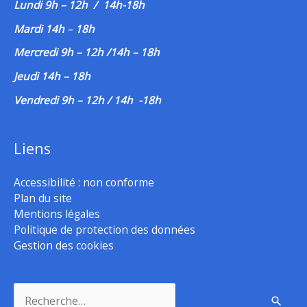
Lundi 9h – 12h / 14h-18h
Mardi 14h
–
18h
Mercredi 9h – 12h /14h – 18h
Jeudi 14h – 18h
Vendredi 9h – 12h / 14h -18h
Liens
Accessibilité : non conforme
Plan du site
Mentions légales
Politique de protection des données
Gestion des cookies
Rechercher :