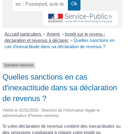
Accueil particuliers
>
Argent
>
Impôt sur le revenu :
déclaration et revenus à déclarer
>
Quelles sanctions en
cas d'inexactitude dans sa déclaration de revenus ?
Question-réponse
Quelles sanctions en cas
d'inexactitude dans sa déclaration
de revenus ?
Vérifié le 01/01/2019 - Direction de l'information légale et
administrative (Premier ministre)
Si votre déclaration de revenus contient des inexactitudes ou
des omissions conduisant à réduire votre impôt ou