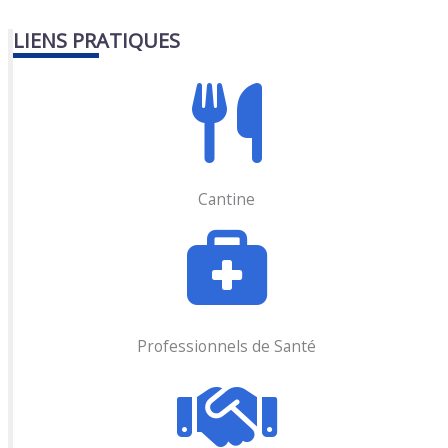
LIENS PRATIQUES
Cantine
Professionnels de Santé