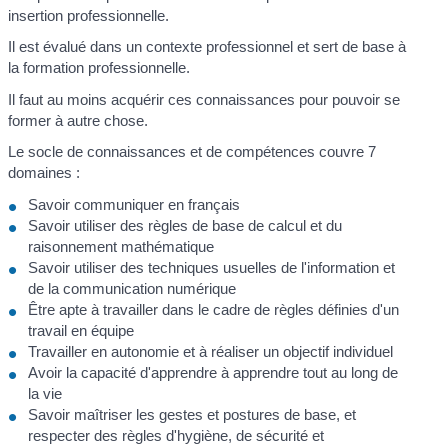
insertion professionnelle.
Il est évalué dans un contexte professionnel et sert de base à
la formation professionnelle.
Il faut au moins acquérir ces connaissances pour pouvoir se
former à autre chose.
Le socle de connaissances et de compétences couvre 7
domaines :
Savoir communiquer en français
Savoir utiliser des règles de base de calcul et du
raisonnement mathématique
Savoir utiliser des techniques usuelles de l'information et
de la communication numérique
Être apte à travailler dans le cadre de règles définies d'un
travail en équipe
Travailler en autonomie et à réaliser un objectif individuel
Avoir la capacité d'apprendre à apprendre tout au long de
la vie
Savoir maîtriser les gestes et postures de base, et
respecter des règles d'hygiène, de sécurité et