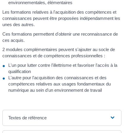
environnementales, élémentaires
Les formations relatives à l'acquisition des compétences et
connaissances peuvent être proposées indépendamment les
unes des autres.
Ces formations permettent d'obtenir une reconnaissance de
ces acquis.
2 modules complémentaires peuvent s'ajouter au socle de
connaissances et de compétences professionnelles :
L'un pour lutter contre l'illettrisme et favoriser l'accès à la
qualification
L'autre pour l'acquisition des connaissances et des
compétences relatives aux usages fondamentaux du
numérique au sein d'un environnement de travail
Textes de référence