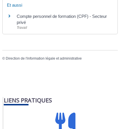
Et aussi
Compte personnel de formation (CPF) - Secteur
privé
Travail
©
Direction de l'information légale et administrative
LIENS PRATIQUES