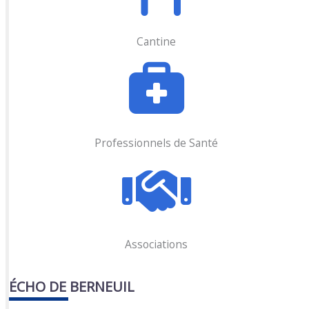
Cantine
Professionnels de Santé
Associations
ÉCHO DE BERNEUIL