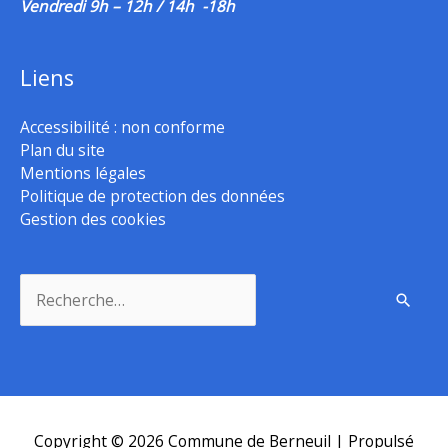
Vendredi 9h – 12h / 14h -18h
Liens
Accessibilité : non conforme
Plan du site
Mentions légales
Politique de protection des données
Gestion des cookies
Rechercher :
Copyright © 2026
Commune de Berneuil
| Propulsé