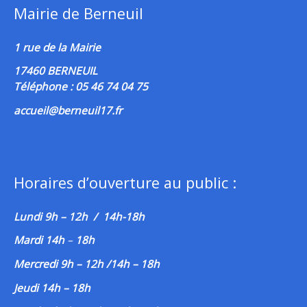
Mairie de Berneuil
1 rue de la Mairie
17460 BERNEUIL
Téléphone : 05 46 74 04 75
accueil@berneuil17.fr
Horaires d’ouverture au public :
Lundi 9h – 12h / 14h-18h
Mardi 14h
–
18h
Mercredi 9h – 12h /14h – 18h
Jeudi 14h – 18h