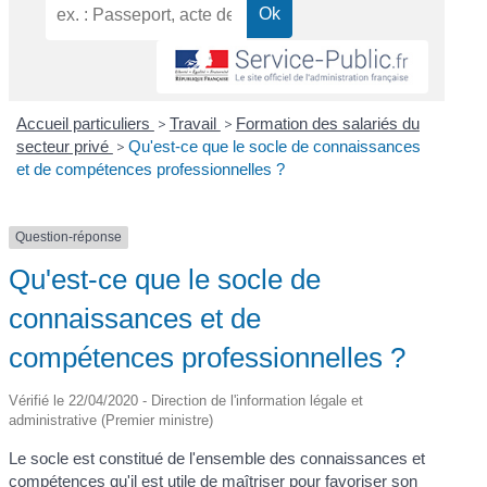
Accueil particuliers
>
Travail
>
Formation des salariés du
secteur privé
>
Qu'est-ce que le socle de connaissances
et de compétences professionnelles ?
Question-réponse
Qu'est-ce que le socle de
connaissances et de
compétences professionnelles ?
Vérifié le 22/04/2020 - Direction de l'information légale et
administrative (Premier ministre)
Le socle est constitué de l'ensemble des connaissances et
compétences qu'il est utile de maîtriser pour favoriser son