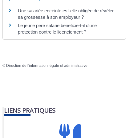
Une salariée enceinte est-elle obligée de révéler
sa grossesse à son employeur ?
Le jeune père salarié bénéficie-t-il d'une
protection contre le licenciement ?
©
Direction de l'information légale et administrative
LIENS PRATIQUES