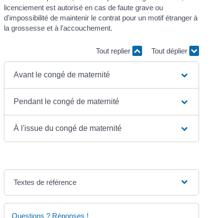
licenciement est autorisé en cas de faute grave ou
d'impossibilité de maintenir le contrat pour un motif étranger à
la grossesse et à l'accouchement.
Tout replier
Tout déplier
Avant le congé de maternité
Pendant le congé de maternité
À l'issue du congé de maternité
Textes de référence
Questions ? Réponses !