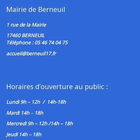
Mairie de Berneuil
1 rue de la Mairie
17460 BERNEUIL
Téléphone : 05 46 74 04 75
accueil@berneuil17.fr
Horaires d’ouverture au public :
Lundi 9h – 12h / 14h-18h
Mardi 14h
–
18h
Mercredi 9h – 12h /14h – 18h
Jeudi 14h – 18h