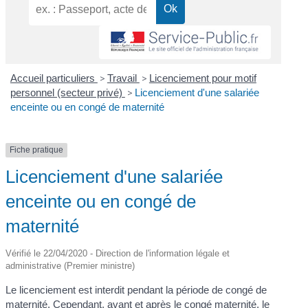
Accueil particuliers
>
Travail
>
Licenciement pour motif
personnel (secteur privé)
>
Licenciement d'une salariée
enceinte ou en congé de maternité
Fiche pratique
Licenciement d'une salariée
enceinte ou en congé de
maternité
Vérifié le 22/04/2020 - Direction de l'information légale et
administrative (Premier ministre)
Le licenciement est interdit pendant la période de congé de
maternité. Cependant, avant et après le congé maternité, le