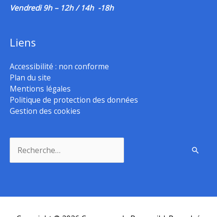
Vendredi 9h – 12h / 14h -18h
Liens
Accessibilité : non conforme
Plan du site
Mentions légales
Politique de protection des données
Gestion des cookies
Rechercher :