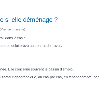
ise si elle déménage ?
 (Premier ministre)
ail dans 2 cas :
que celui prévu au contrat de travail.
née. Elle concerne souvent le bassin d'emploi.
 du secteur géographique, au cas par cas, en tenant compte, par