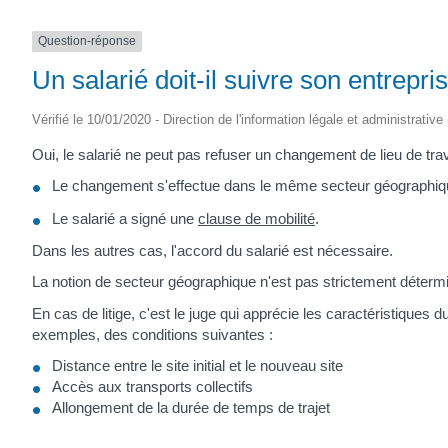
Question-réponse
Un salarié doit-il suivre son entrepr
Vérifié le 10/01/2020 - Direction de l'information légale et administrative
Oui, le salarié ne peut pas refuser un changement de lieu de trav
Le changement s'effectue dans le même secteur géographique 
Le salarié a signé une
clause de mobilité
.
Dans les autres cas, l'accord du salarié est nécessaire.
La notion de secteur géographique n'est pas strictement détermi
En cas de litige, c'est le juge qui apprécie les caractéristiques
exemples, des conditions suivantes :
Distance entre le site initial et le nouveau site
Accès aux transports collectifs
Allongement de la durée de temps de trajet