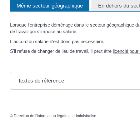
Même secteur géographique
En dehors du sec
Lorsque l'entreprise déménage dans le secteur géographique du lieu
de travail qui s'impose au salarié.
L'accord du salarié n'est donc pas nécessaire.
S'il refuse de changer de lieu de travail, il peut être
licencié pour
Textes de référence
©
Direction de l'information légale et administrative