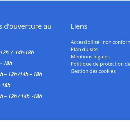
s d’ouverture au
Liens
Accessibilité : non confo
Plan du site
 12h / 14h-18h
Mentions légales
–
18h
Politique de protection d
Gestion des cookies
h – 12h /14h – 18h
– 18h
h – 12h / 14h -18h