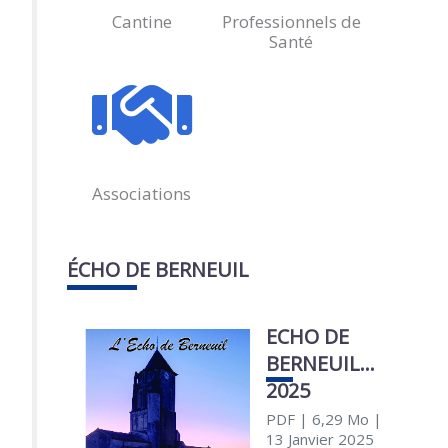
Cantine
Professionnels de
Santé
Associations
ÉCHO DE BERNEUIL
ECHO DE
BERNEUIL
2025
PDF
| 6,29 Mo
|
13 Janvier 2025