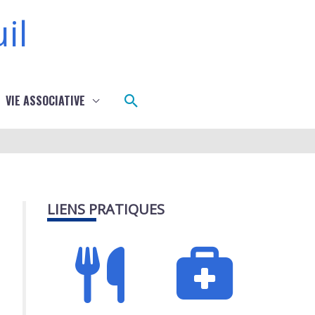
il
Rechercher
VIE ASSOCIATIVE
LIENS PRATIQUES