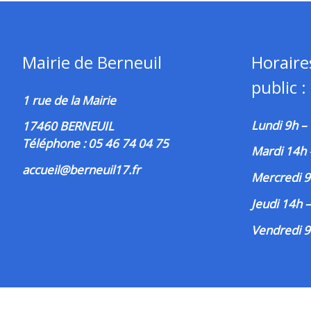
Mairie de Berneuil
Horaire
public :
1 rue de la Mairie
Lundi 9h –
17460 BERNEUIL
Téléphone : 05 46 74 04 75
Mardi 14h
accueil@berneuil17.fr
Mercredi 9
Jeudi 14h 
Vendredi 9