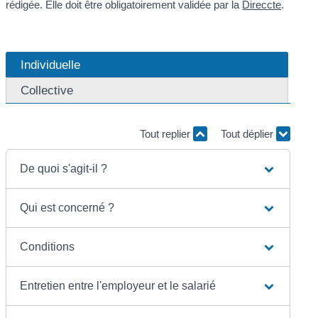
rédigée. Elle doit être obligatoirement validée par la
Direccte
.
Individuelle
Collective
Tout replier
Tout déplier
De quoi s'agit-il ?
Qui est concerné ?
Conditions
Entretien entre l'employeur et le salarié