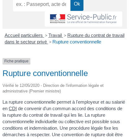
Accueil particuliers
>
Travail
>
Rupture du contrat de travail
dans le secteur privé
>
Rupture conventionnelle
Fiche pratique
Rupture conventionnelle
Vérifié le 12/05/2020 - Direction de l'information légale et
administrative (Premier ministre)
La rupture conventionnelle permet à l'employeur et au salarié
en
CDI
de convenir d'un commun accord des conditions de
la rupture du contrat de travail qui les lie. La rupture
conventionnelle individuelle ou collective est possible sous
conditions et indemnisation. Une procédure légale fixe les
démarches à respecter. Une convention de rupture doit être