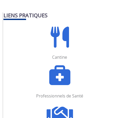
LIENS PRATIQUES
Cantine
Professionnels de Santé