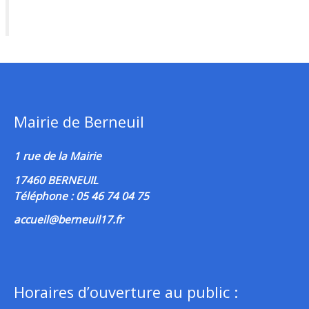
Mairie de Berneuil
1 rue de la Mairie
17460 BERNEUIL
Téléphone : 05 46 74 04 75
accueil@berneuil17.fr
Horaires d’ouverture au public :