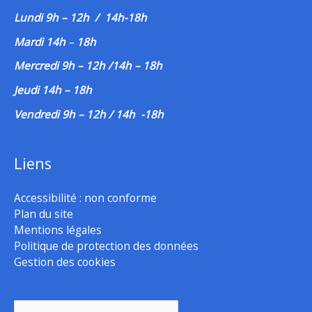
Lundi 9h – 12h / 14h-18h
Mardi 14h
–
18h
Mercredi 9h – 12h /14h – 18h
Jeudi 14h – 18h
Vendredi 9h – 12h / 14h -18h
Liens
Accessibilité : non conforme
Plan du site
Mentions légales
Politique de protection des données
Gestion des cookies
Rechercher :