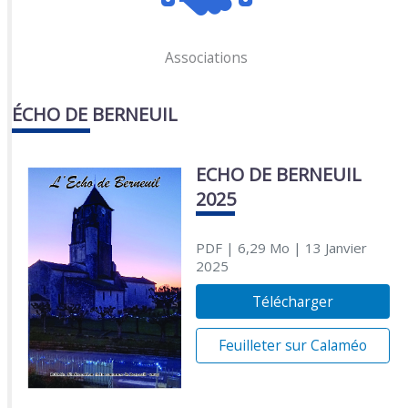
Associations
ÉCHO DE BERNEUIL
ECHO DE BERNEUIL
2025
PDF
| 6,29 Mo
| 13 Janvier
2025
Télécharger
Feuilleter sur Calaméo