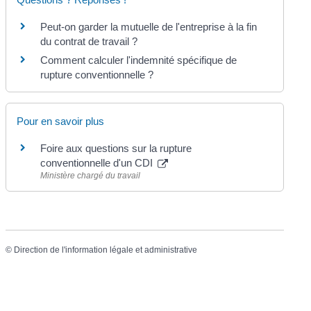
Peut-on garder la mutuelle de l'entreprise à la fin
du contrat de travail ?
Comment calculer l'indemnité spécifique de
rupture conventionnelle ?
Pour en savoir plus
Foire aux questions sur la rupture
conventionnelle d'un CDI
Ministère chargé du travail
©
Direction de l'information légale et administrative