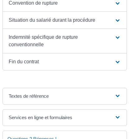
Convention de rupture
Situation du salarié durant la procédure
Indemnité spécifique de rupture
conventionnelle
Fin du contrat
Textes de référence
Services en ligne et formulaires
Questions ? Réponses !