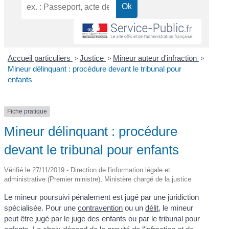
Accueil particuliers
>
Justice
>
Mineur auteur d'infraction
>
Mineur délinquant : procédure devant le tribunal pour
enfants
Fiche pratique
Mineur délinquant : procédure
devant le tribunal pour enfants
Vérifié le 27/11/2019 - Direction de l'information légale et
administrative (Premier ministre), Ministère chargé de la justice
Le mineur poursuivi pénalement est jugé par une juridiction
spécialisée. Pour une
contravention
ou un
délit
, le mineur
peut être jugé par le juge des enfants ou par le tribunal pour