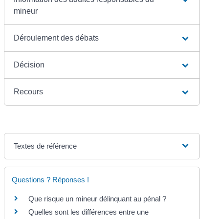
mineur
Déroulement des débats
Décision
Recours
Textes de référence
Questions ? Réponses !
Que risque un mineur délinquant au pénal ?
Quelles sont les différences entre une