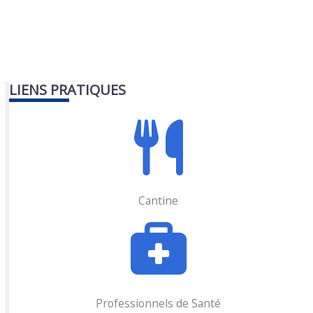
LIENS PRATIQUES
Cantine
Professionnels de Santé