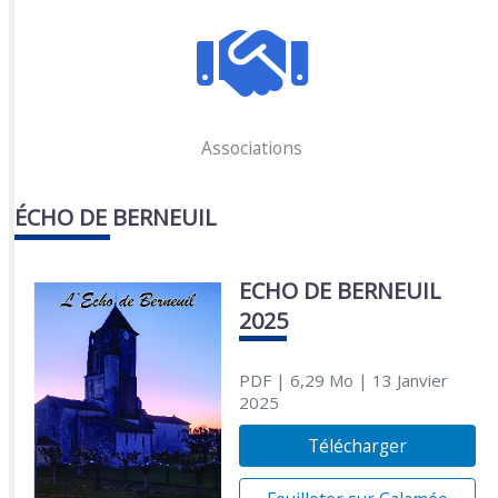
Associations
ÉCHO DE BERNEUIL
ECHO DE BERNEUIL
2025
PDF
| 6,29 Mo
| 13 Janvier
2025
Télécharger