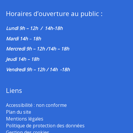
Horaires d’ouverture au public :
Lundi 9h – 12h / 14h-18h
Mardi 14h
–
18h
Mercredi 9h – 12h /14h – 18h
Jeudi 14h – 18h
Vendredi 9h – 12h / 14h -18h
Liens
Accessibilité : non conforme
Plan du site
Mentions légales
Politique de protection des données
Gestion des cookies