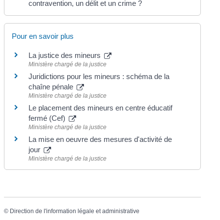
contravention, un délit et un crime ?
Pour en savoir plus
La justice des mineurs
Ministère chargé de la justice
Juridictions pour les mineurs : schéma de la
chaîne pénale
Ministère chargé de la justice
Le placement des mineurs en centre éducatif
fermé (Cef)
Ministère chargé de la justice
La mise en oeuvre des mesures d'activité de
jour
Ministère chargé de la justice
©
Direction de l'information légale et administrative