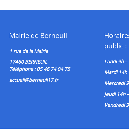
Mairie de Berneuil
Horaire
public :
1 rue de la Mairie
Lundi 9h –
17460 BERNEUIL
Téléphone : 05 46 74 04 75
Mardi 14h
accueil@berneuil17.fr
Mercredi 9
Jeudi 14h 
Vendredi 9