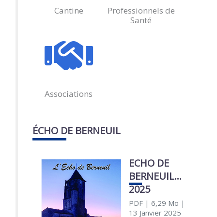
Cantine
Professionnels de
Santé
Associations
ÉCHO DE BERNEUIL
ECHO DE
BERNEUIL
2025
PDF
| 6,29 Mo
|
13 Janvier 2025