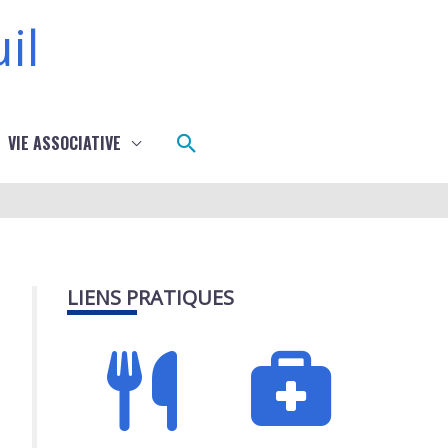
il
Rechercher
VIE ASSOCIATIVE
LIENS PRATIQUES