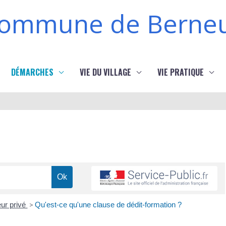
ommune de Berneu
DÉMARCHES
VIE DU VILLAGE
VIE PRATIQUE
eur privé
>
Qu'est-ce qu'une clause de dédit-formation ?