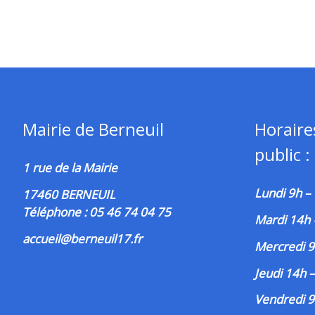
Mairie de Berneuil
Horaire
public :
1 rue de la Mairie
Lundi 9h –
17460 BERNEUIL
Téléphone : 05 46 74 04 75
Mardi 14h
accueil@berneuil17.fr
Mercredi 9
Jeudi 14h 
Vendredi 9