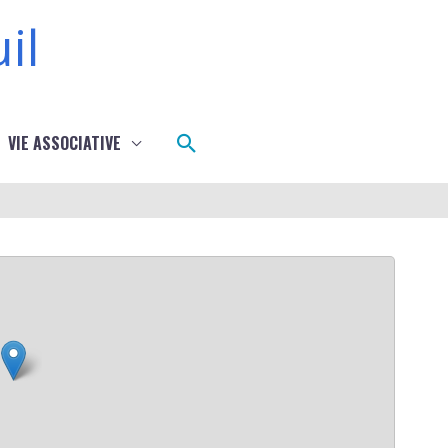
il
Rechercher
VIE ASSOCIATIVE