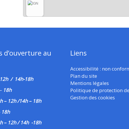
s d’ouverture au
Liens
Accessibilité : non confo
Plan du site
 12h / 14h-18h
Mentions légales
–
18h
Politique de protection d
Gestion des cookies
h – 12h /14h – 18h
– 18h
h – 12h / 14h -18h