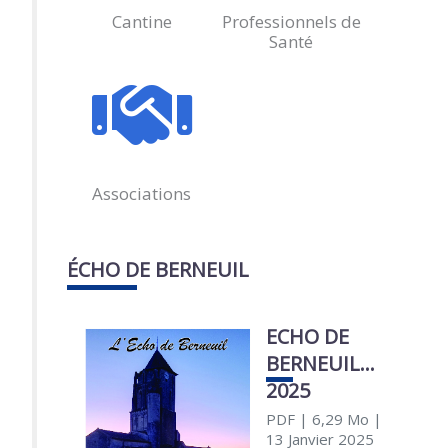
Cantine
Professionnels de
Santé
Associations
ÉCHO DE BERNEUIL
ECHO DE
BERNEUIL
2025
PDF
| 6,29 Mo
|
13 Janvier 2025