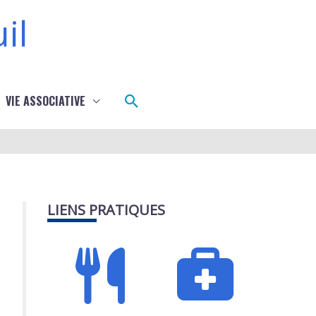
il
Rechercher
VIE ASSOCIATIVE
LIENS PRATIQUES