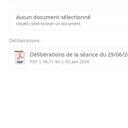
Aucun document sélectionné
Veuillez sélectionner un document.
Délibérations :
Délibérations de la séance du 29/06/
PDF
| 36,71 Ko
| 30 Juin 2026