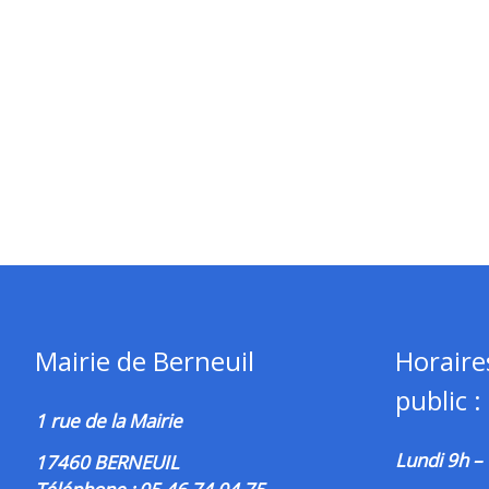
Mairie de Berneuil
Horaire
public :
1 rue de la Mairie
Lundi 9h –
17460 BERNEUIL