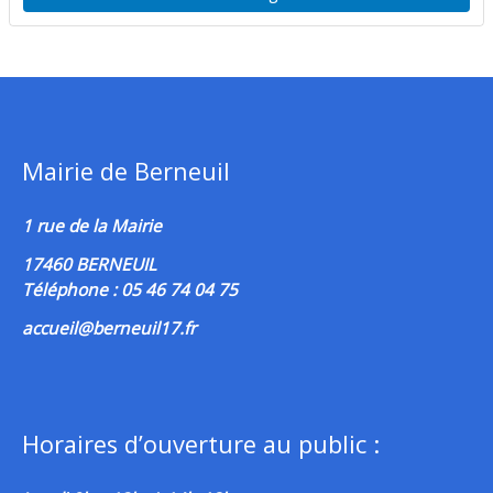
Mairie de Berneuil
1 rue de la Mairie
17460 BERNEUIL
Téléphone : 05 46 74 04 75
accueil@berneuil17.fr
Horaires d’ouverture au public :