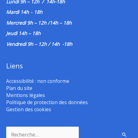
Lundi 9h – 12h / 14h-18h
Mardi 14h
–
18h
Mercredi 9h – 12h /14h – 18h
Jeudi 14h – 18h
Vendredi 9h – 12h / 14h -18h
Liens
Accessibilité : non conforme
Plan du site
Mentions légales
Politique de protection des données
Gestion des cookies
Rechercher :