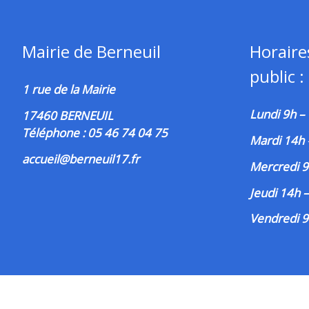
Mairie de Berneuil
Horaire
public :
1 rue de la Mairie
Lundi 9h –
17460 BERNEUIL
Téléphone : 05 46 74 04 75
Mardi 14h
accueil@berneuil17.fr
Mercredi 9
Jeudi 14h 
Vendredi 9