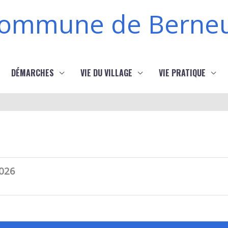
ommune de Berneu
DÉMARCHES
VIE DU VILLAGE
VIE PRATIQUE
2026