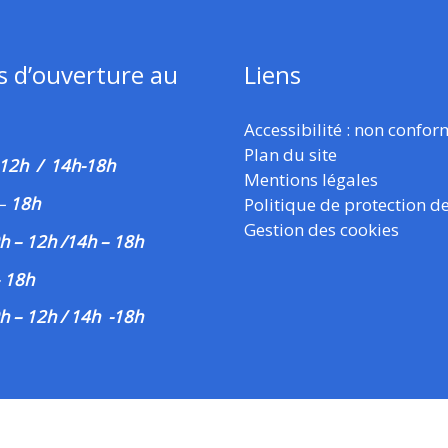
s d’ouverture au
Liens
Accessibilité : non confo
Plan du site
 12h / 14h-18h
Mentions légales
–
18h
Politique de protection d
Gestion des cookies
h – 12h /14h – 18h
– 18h
h – 12h / 14h -18h