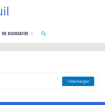
il
Rechercher
VIE ASSOCIATIVE
Télécharger