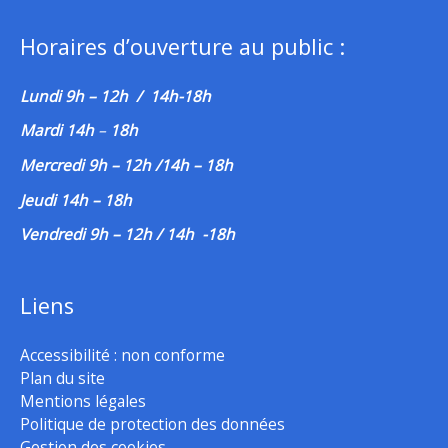
Horaires d’ouverture au public :
Lundi 9h – 12h / 14h-18h
Mardi 14h
–
18h
Mercredi 9h – 12h /14h – 18h
Jeudi 14h – 18h
Vendredi 9h – 12h / 14h -18h
Liens
Accessibilité : non conforme
Plan du site
Mentions légales
Politique de protection des données
Gestion des cookies