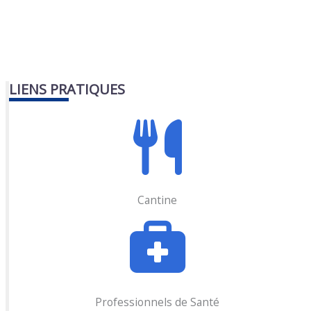
LIENS PRATIQUES
Cantine
Professionnels de Santé