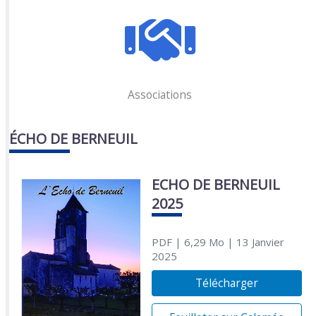
Associations
ÉCHO DE BERNEUIL
ECHO DE BERNEUIL
2025
PDF
| 6,29 Mo
| 13 Janvier
2025
Télécharger