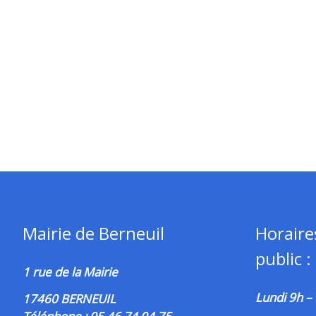
Mairie de Berneuil
Horaire
public :
1 rue de la Mairie
Lundi 9h –
17460 BERNEUIL