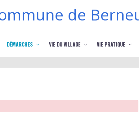
ommune de Berneu
DÉMARCHES
VIE DU VILLAGE
VIE PRATIQUE