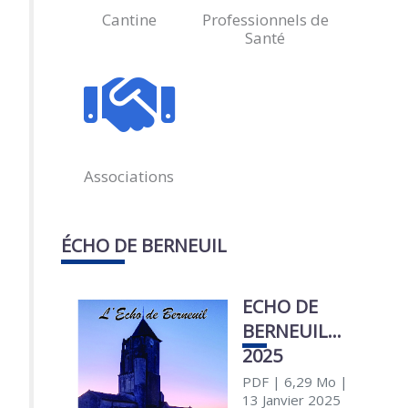
Cantine
Professionnels de
Santé
Associations
ÉCHO DE BERNEUIL
ECHO DE
BERNEUIL
2025
PDF
| 6,29 Mo
|
13 Janvier 2025