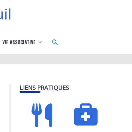
il
Rechercher
VIE ASSOCIATIVE
LIENS PRATIQUES