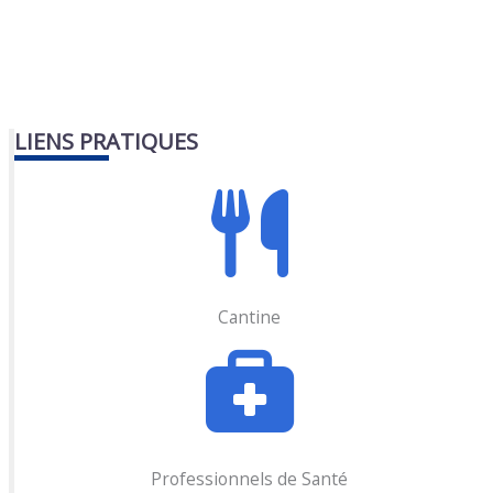
LIENS PRATIQUES
Cantine
Professionnels de Santé