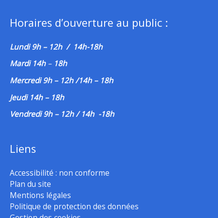
Horaires d’ouverture au public :
Lundi 9h – 12h / 14h-18h
Mardi 14h
–
18h
Mercredi 9h – 12h /14h – 18h
Jeudi 14h – 18h
Vendredi 9h – 12h / 14h -18h
Liens
Accessibilité : non conforme
Plan du site
Mentions légales
Politique de protection des données
Gestion des cookies