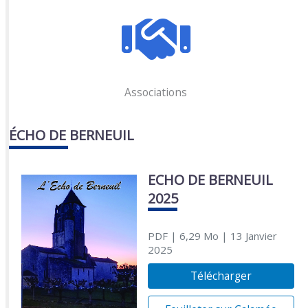
Associations
ÉCHO DE BERNEUIL
ECHO DE BERNEUIL
2025
PDF
| 6,29 Mo
| 13 Janvier
2025
Télécharger