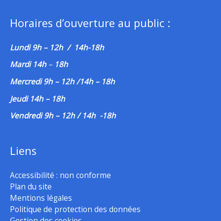
Horaires d’ouverture au public :
Lundi 9h – 12h / 14h-18h
Mardi 14h
–
18h
Mercredi 9h – 12h /14h – 18h
Jeudi 14h – 18h
Vendredi 9h – 12h / 14h -18h
Liens
Accessibilité : non conforme
Plan du site
Mentions légales
Politique de protection des données
Gestion des cookies