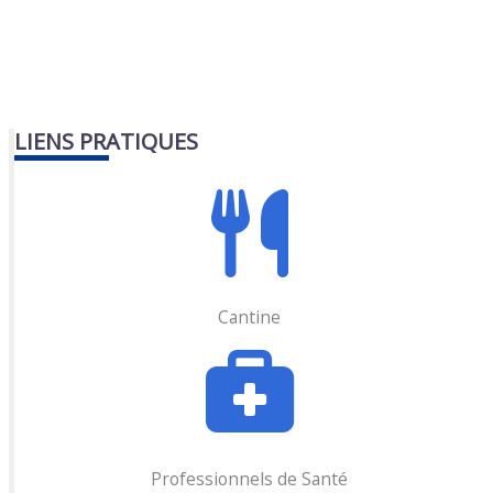
LIENS PRATIQUES
Cantine
Professionnels de Santé