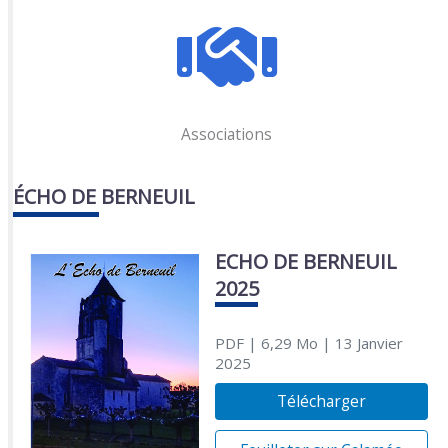
Associations
ÉCHO DE BERNEUIL
ECHO DE BERNEUIL
2025
PDF
| 6,29 Mo
| 13 Janvier
2025
Télécharger