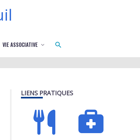
il
Rechercher
VIE ASSOCIATIVE
LIENS PRATIQUES