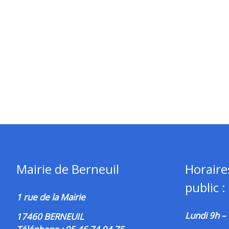
Mairie de Berneuil
Horaire
public :
1 rue de la Mairie
Lundi 9h –
17460 BERNEUIL