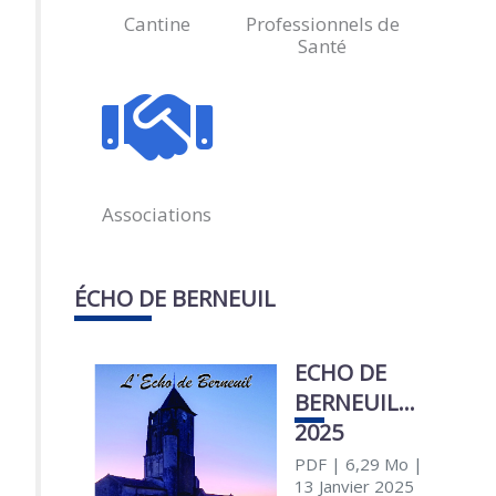
Cantine
Professionnels de
Santé
Associations
ÉCHO DE BERNEUIL
ECHO DE
BERNEUIL
2025
PDF
| 6,29 Mo
|
13 Janvier 2025