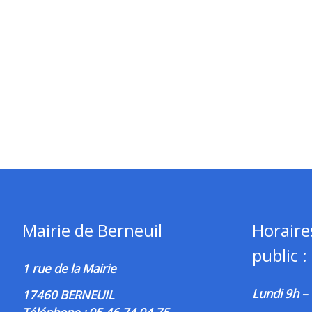
Mairie de Berneuil
Horaire
public :
1 rue de la Mairie
Lundi 9h –
17460 BERNEUIL