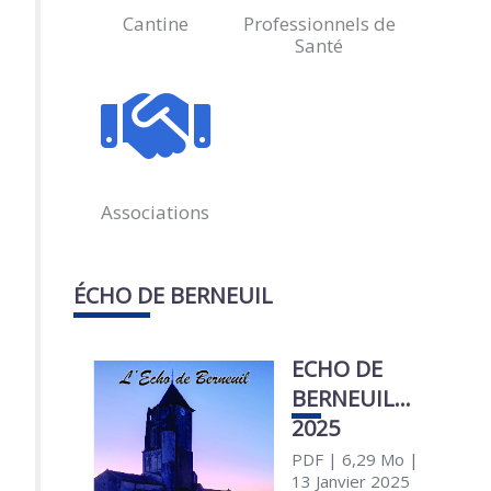
Cantine
Professionnels de
Santé
Associations
ÉCHO DE BERNEUIL
ECHO DE
BERNEUIL
2025
PDF
| 6,29 Mo
|
13 Janvier 2025