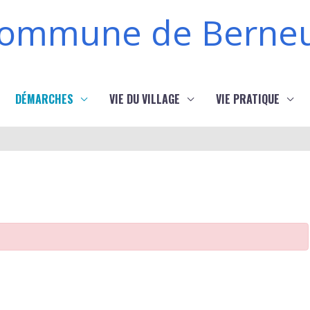
ommune de Berneu
DÉMARCHES
VIE DU VILLAGE
VIE PRATIQUE