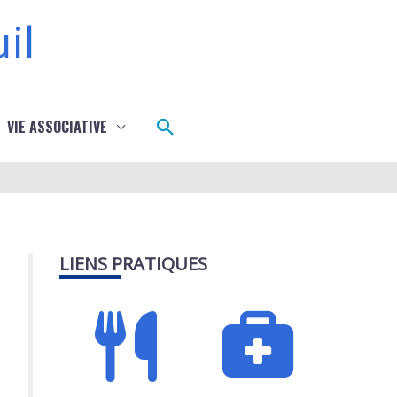
il
Rechercher
VIE ASSOCIATIVE
LIENS PRATIQUES