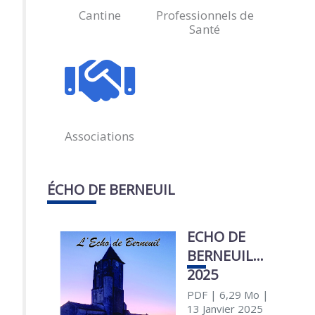
Cantine
Professionnels de
Santé
Associations
ÉCHO DE BERNEUIL
ECHO DE
BERNEUIL
2025
PDF
| 6,29 Mo
|
13 Janvier 2025