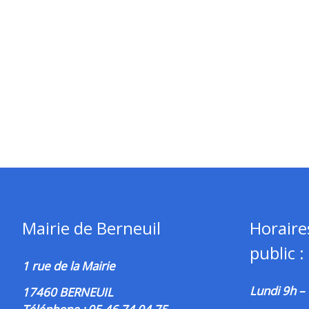
Mairie de Berneuil
Horaire
public :
1 rue de la Mairie
Lundi 9h –
17460 BERNEUIL