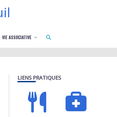
il
Rechercher
VIE ASSOCIATIVE
LIENS PRATIQUES