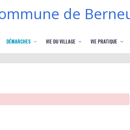
ommune de Berneu
DÉMARCHES
VIE DU VILLAGE
VIE PRATIQUE