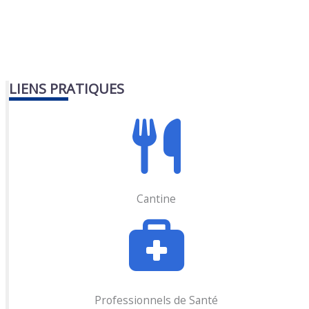
LIENS PRATIQUES
Cantine
Professionnels de Santé