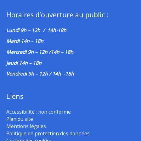
Horaires d’ouverture au public :
Lundi 9h – 12h / 14h-18h
Mardi 14h
–
18h
Mercredi 9h – 12h /14h – 18h
Jeudi 14h – 18h
Vendredi 9h – 12h / 14h -18h
Liens
Accessibilité : non conforme
Plan du site
Mentions légales
Politique de protection des données
Gestion des cookies