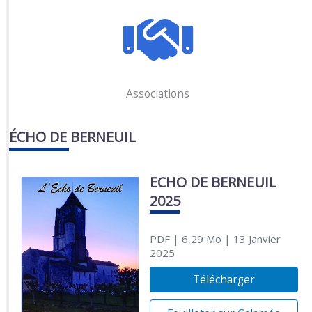
Associations
ÉCHO DE BERNEUIL
ECHO DE BERNEUIL
2025
PDF
| 6,29 Mo
| 13 Janvier
2025
Télécharger