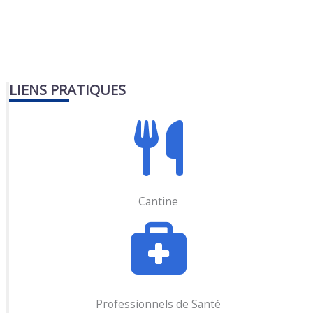
LIENS PRATIQUES
Cantine
Professionnels de Santé