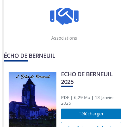
Associations
ÉCHO DE BERNEUIL
ECHO DE BERNEUIL
2025
PDF
| 6,29 Mo
| 13 Janvier
2025
Télécharger