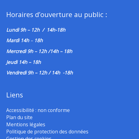
Horaires d’ouverture au public :
Lundi 9h – 12h / 14h-18h
Mardi 14h
–
18h
Mercredi 9h – 12h /14h – 18h
Jeudi 14h – 18h
Vendredi 9h – 12h / 14h -18h
Liens
Accessibilité : non conforme
Plan du site
Mentions légales
Politique de protection des données
Gestion des cookies