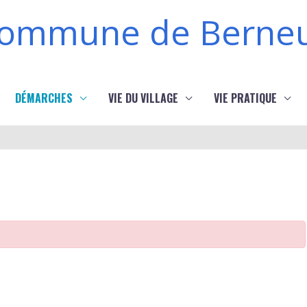
ommune de Berneu
DÉMARCHES
VIE DU VILLAGE
VIE PRATIQUE