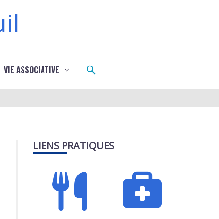
il
Rechercher
VIE ASSOCIATIVE
LIENS PRATIQUES