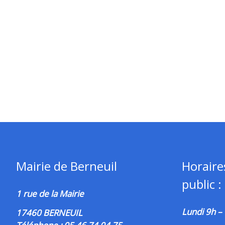
Mairie de Berneuil
Horaire
public :
1 rue de la Mairie
Lundi 9h –
17460 BERNEUIL