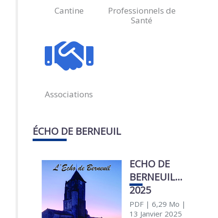
Cantine
Professionnels de
Santé
Associations
ÉCHO DE BERNEUIL
ECHO DE
BERNEUIL
2025
PDF
| 6,29 Mo
|
13 Janvier 2025