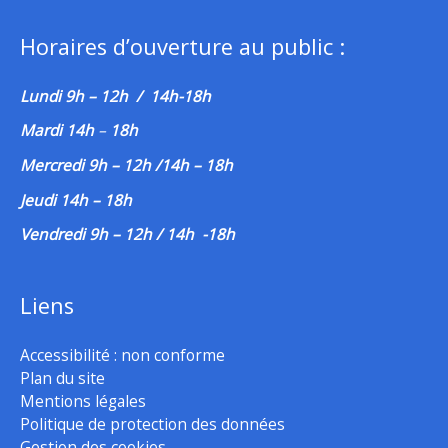
Horaires d’ouverture au public :
Lundi 9h – 12h / 14h-18h
Mardi 14h
–
18h
Mercredi 9h – 12h /14h – 18h
Jeudi 14h – 18h
Vendredi 9h – 12h / 14h -18h
Liens
Accessibilité : non conforme
Plan du site
Mentions légales
Politique de protection des données
Gestion des cookies