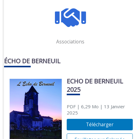
Associations
ÉCHO DE BERNEUIL
ECHO DE BERNEUIL
2025
PDF
| 6,29 Mo
| 13 Janvier
2025
Télécharger