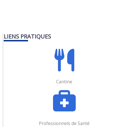
LIENS PRATIQUES
Cantine
Professionnels de Santé