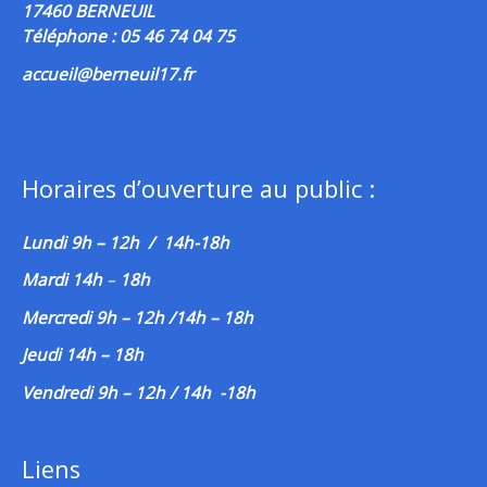
17460 BERNEUIL
Téléphone : 05 46 74 04 75
accueil@berneuil17.fr
Horaires d’ouverture au public :
Lundi 9h – 12h / 14h-18h
Mardi 14h
–
18h
Mercredi 9h – 12h /14h – 18h
Jeudi 14h – 18h
Vendredi 9h – 12h / 14h -18h
Liens